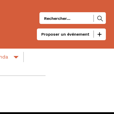
Proposer un événement
enda