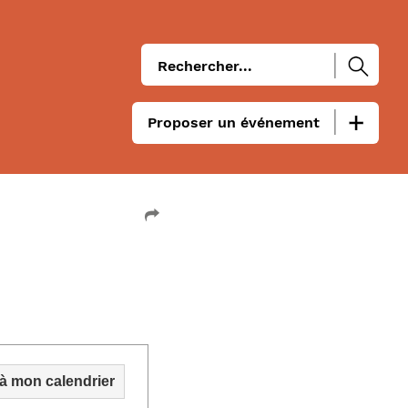
Proposer un événement
 à mon calendrier