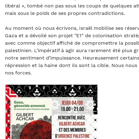
libéral », tombé non pas sous les coups de quelques at
mais sous le poids de ses propres contradictions.
Au moment où nous écrivons, Israël mobilise ses réser
Gaza et a dévoilé son projet "E1" de colonisation straté
avec comme objectif affiché de compromettre la possib
palestinien. L’impératif à agir aura rarement été plus
notre sentiment d’impuissance. Heureusement certains 
répression et la haine dont ils sont la cible. Nous nou
nos forces.