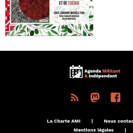
La Charte AMI
|
Nous contac
Mentions légales
|