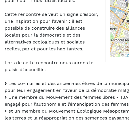
pour nourrir nos luttes locales.
Cette rencontre se veut un signe d’espoir,
une inspiration pour l’avenir : il est
possible de construire des alliances
locales pour la démocratie et des
alternatives écologiques et sociales
réelles, par et pour les habitant·es.
©
Op
Lors de cette rencontre nous aurons le
plaisir d’accueillir :
Les co-maires et des ancien·nes élu·es de la municipa
pour leur engagement en faveur de la démocratie malgr
Une membre du Mouvement des femmes libres - TJA (
engagé pour l’autonomie et l’émancipation des femmes
et un membre du Mouvement Écologique Mésopotamien
les terres et la réappropriation des semences paysanne