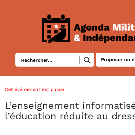
Proposer un 
Cet événement est passé !
L’enseignement informatisé
l’éducation réduite au dres