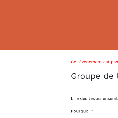
Cet événement est pas
Groupe de 
Lire des textes ensemb
Pourquoi ?