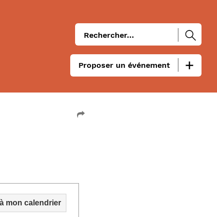
Proposer un événement
 à mon calendrier