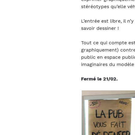
stéréotypes qu’elle véh
L’entrée est libre, il n
savoir dessiner !
Tout ce qui compte est
graphiquement) contre 
public en espace public
imaginaires du modèle
Fermé le 21/02.